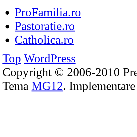
ProFamilia.ro
Pastoratie.ro
Catholica.ro
Top
WordPress
Copyright © 2006-2010 Pre
Tema
MG12
. Implementar