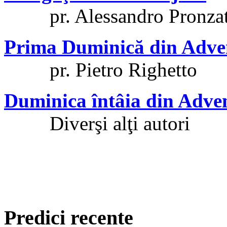
pr. Alessandro Pronza
Prima Duminică din Adven
pr. Pietro Righetto
Duminica întâia din Adven
Diverşi alţi autori
Predici recente