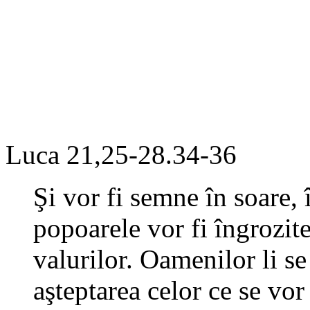
Luca 21,25-28.34-36
Şi vor fi semne în soare, 
popoarele vor fi îngrozite
valurilor. Oamenilor li se
aşteptarea celor ce se vor