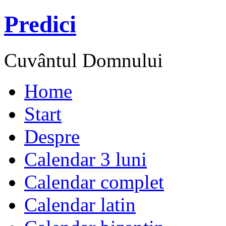
Predici
Cuvântul Domnului
Home
Start
Despre
Calendar 3 luni
Calendar complet
Calendar latin