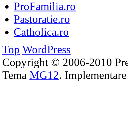
ProFamilia.ro
Pastoratie.ro
Catholica.ro
Top
WordPress
Copyright © 2006-2010 Pre
Tema
MG12
. Implementar