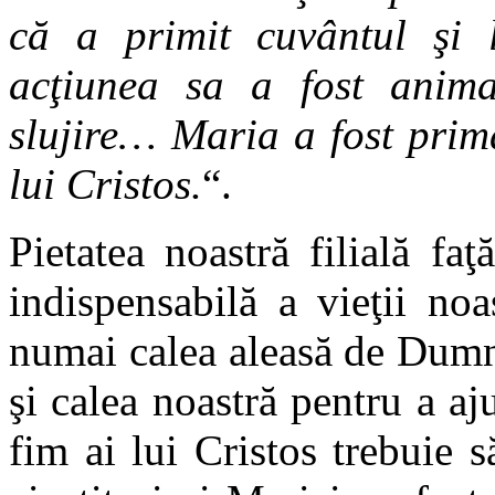
că a primit cuvântul şi 
acţiunea sa a fost anima
slujire… Maria a fost prim
lui Cristos.
“.
Pietatea noastră filială fa
indispensabilă a vieţii no
numai calea aleasă de Dumn
şi calea noastră pentru a 
fim ai lui Cristos trebuie