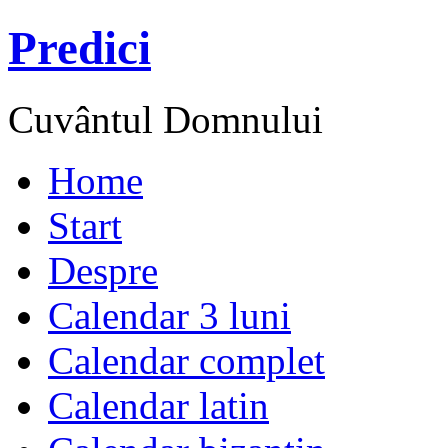
Predici
Cuvântul Domnului
Home
Start
Despre
Calendar 3 luni
Calendar complet
Calendar latin