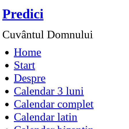
Predici
Cuvântul Domnului
Home
Start
Despre
Calendar 3 luni
Calendar complet
Calendar latin