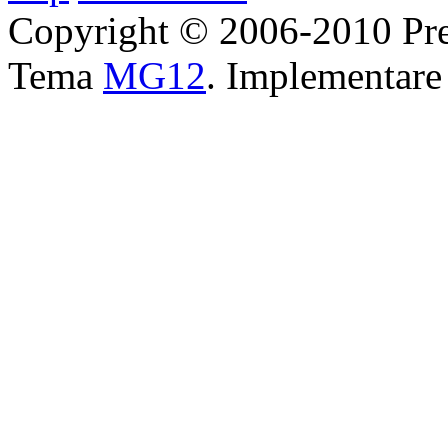
Copyright © 2006-2010 Pre
Tema
MG12
. Implementar