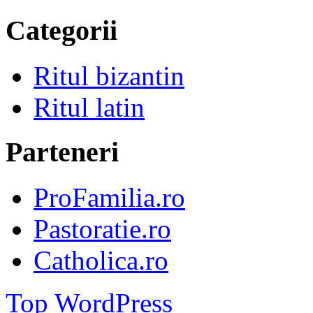
Categorii
Ritul bizantin
Ritul latin
Parteneri
ProFamilia.ro
Pastoratie.ro
Catholica.ro
Top
WordPress