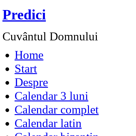
Predici
Cuvântul Domnului
Home
Start
Despre
Calendar 3 luni
Calendar complet
Calendar latin