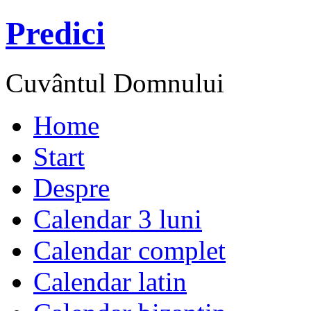
Predici
Cuvântul Domnului
Home
Start
Despre
Calendar 3 luni
Calendar complet
Calendar latin