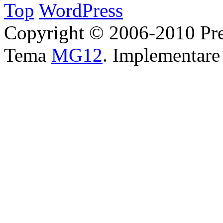
Top
WordPress
Copyright © 2006-2010 Pre
Tema
MG12
. Implementar