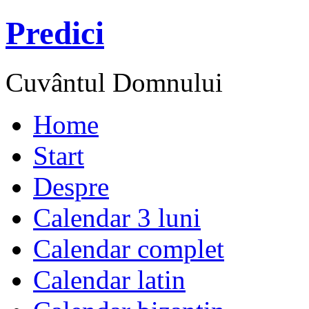
Predici
Cuvântul Domnului
Home
Start
Despre
Calendar 3 luni
Calendar complet
Calendar latin