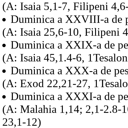
(A: Isaia 5,1-7, Filipeni 4,
Duminica a XXVIII-a de 
(A: Isaia 25,6-10, Filipeni
Duminica a XXIX-a de pe
(A: Isaia 45,1.4-6, 1Tesalo
Duminica a XXX-a de pes
(A: Exod 22,21-27, 1Tesalo
Duminica a XXXI-a de pe
(A: Malahia 1,14; 2,1-2.8-1
23,1-12)