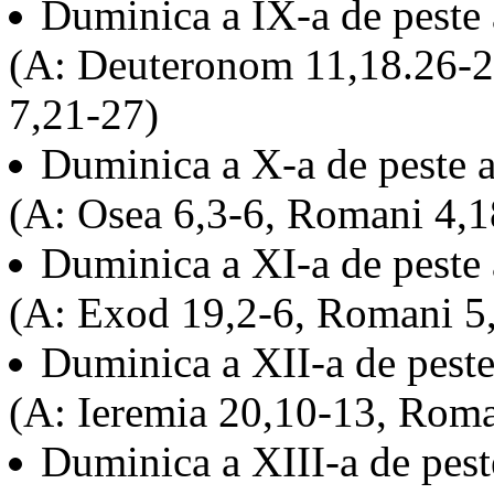
Duminica a IX-a de peste
(A: Deuteronom 11,18.26-2
7,21-27)
Duminica a X-a de peste 
(A: Osea 6,3-6, Romani 4,1
Duminica a XI-a de peste
(A: Exod 19,2-6, Romani 5,
Duminica a XII-a de pest
(A: Ieremia 20,10-13, Roma
Duminica a XIII-a de pes