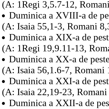
(A: 1Regi 3,5.7-12, Romani
Duminica a XVIII-a de pe
(A: Isaia 55,1-3, Romani 8
Duminica a XIX-a de pes
(A: 1Regi 19,9.11-13, Roma
Duminica a XX-a de pest
(A: Isaia 56,1.6-7, Romani
Duminica a XXI-a de pes
(A: Isaia 22,19-23, Romani
Duminica a XXII-a de pe