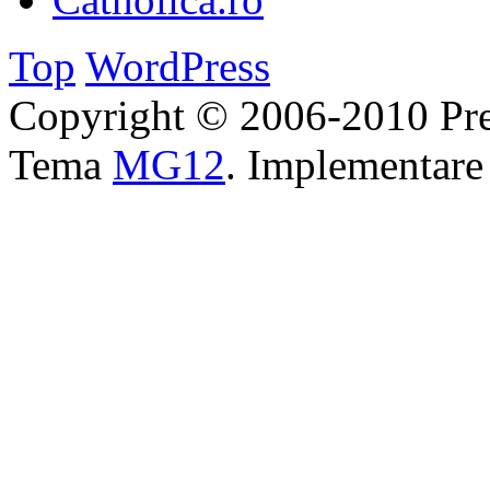
Top
WordPress
Copyright © 2006-2010 Pre
Tema
MG12
. Implementar