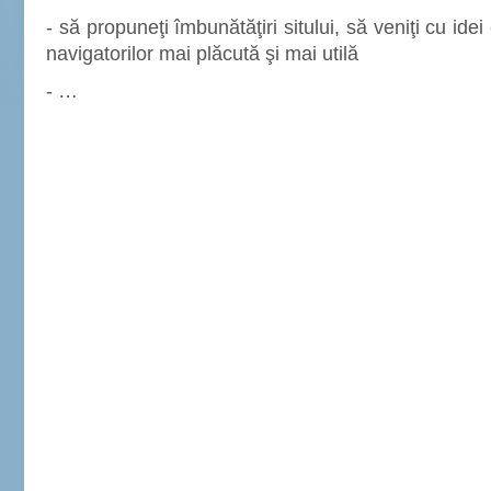
- să propuneţi îmbunătăţiri sitului, să veniţi cu ide
navigatorilor mai plăcută şi mai utilă
- …