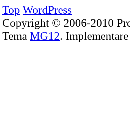
Top
WordPress
Copyright © 2006-2010 Pre
Tema
MG12
. Implementar