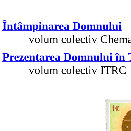
Întâmpinarea Domnului
volum colectiv Chemaţi 
Prezentarea Domnului în
volum colectiv ITRC