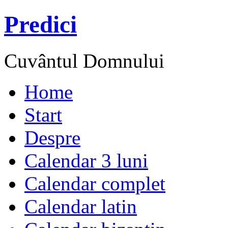
Predici
Cuvântul Domnului
Home
Start
Despre
Calendar 3 luni
Calendar complet
Calendar latin