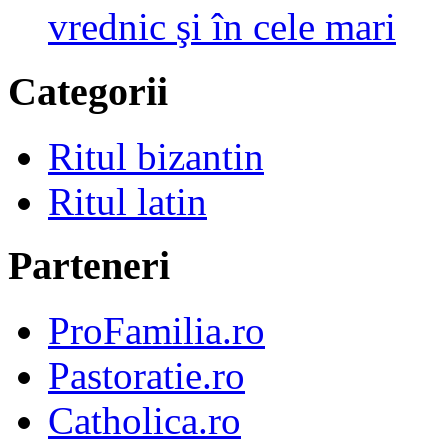
vrednic şi în cele mari
Categorii
Ritul bizantin
Ritul latin
Parteneri
ProFamilia.ro
Pastoratie.ro
Catholica.ro