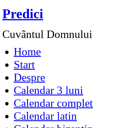
Predici
Cuvântul Domnului
Home
Start
Despre
Calendar 3 luni
Calendar complet
Calendar latin