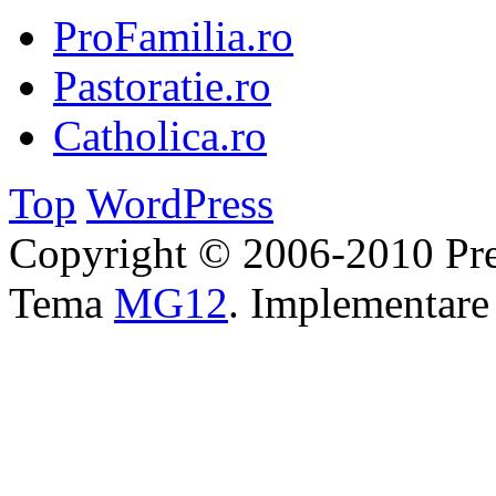
ProFamilia.ro
Pastoratie.ro
Catholica.ro
Top
WordPress
Copyright © 2006-2010 Pre
Tema
MG12
. Implementar