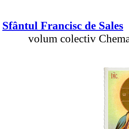
Sfântul Francisc de Sales
volum colectiv Chemaţi 