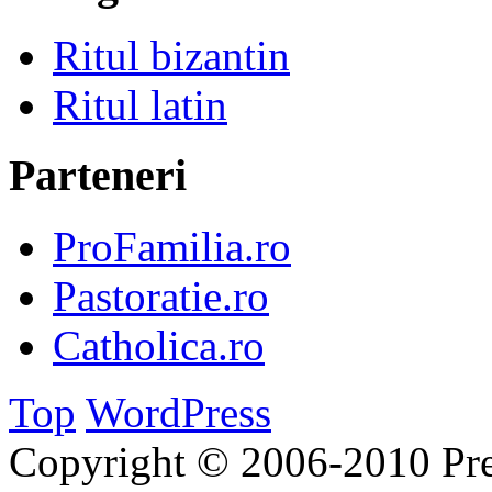
Ritul bizantin
Ritul latin
Parteneri
ProFamilia.ro
Pastoratie.ro
Catholica.ro
Top
WordPress
Copyright © 2006-2010 Pre