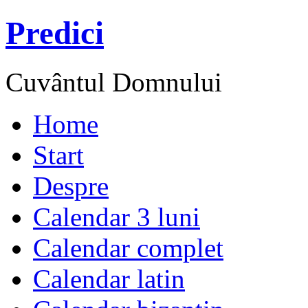
Predici
Cuvântul Domnului
Home
Start
Despre
Calendar 3 luni
Calendar complet
Calendar latin