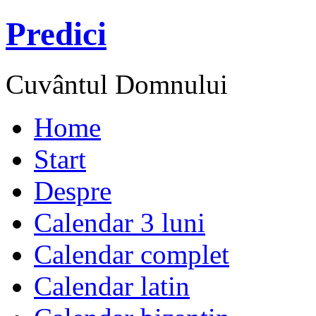
Predici
Cuvântul Domnului
Home
Start
Despre
Calendar 3 luni
Calendar complet
Calendar latin