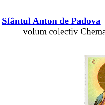
Sfântul Anton de Padova
volum colectiv Chemaţi 