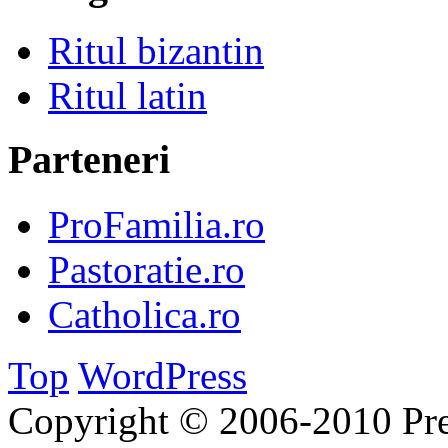
Ritul bizantin
Ritul latin
Parteneri
ProFamilia.ro
Pastoratie.ro
Catholica.ro
Top
WordPress
Copyright © 2006-2010 Pre