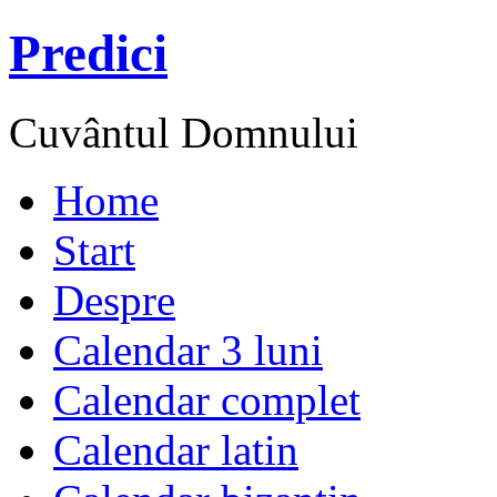
Predici
Cuvântul Domnului
Home
Start
Despre
Calendar 3 luni
Calendar complet
Calendar latin