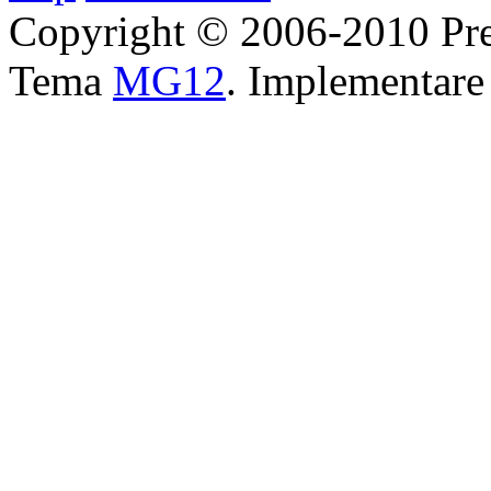
Copyright © 2006-2010 Pre
Tema
MG12
. Implementar