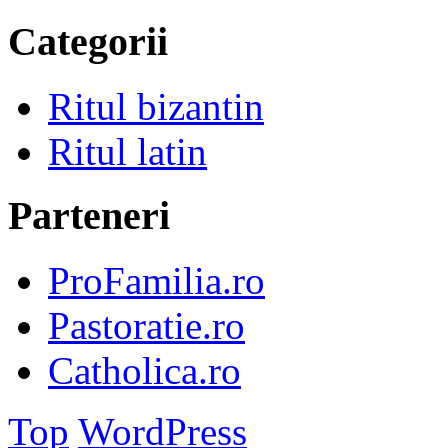
Categorii
Ritul bizantin
Ritul latin
Parteneri
ProFamilia.ro
Pastoratie.ro
Catholica.ro
Top
WordPress