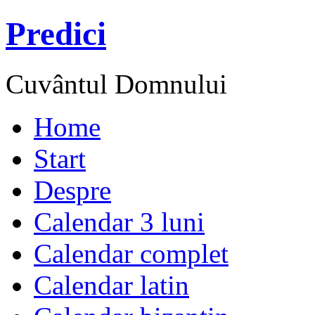
Predici
Cuvântul Domnului
Home
Start
Despre
Calendar 3 luni
Calendar complet
Calendar latin