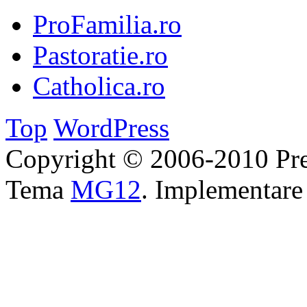
ProFamilia.ro
Pastoratie.ro
Catholica.ro
Top
WordPress
Copyright © 2006-2010 Pre
Tema
MG12
. Implementar