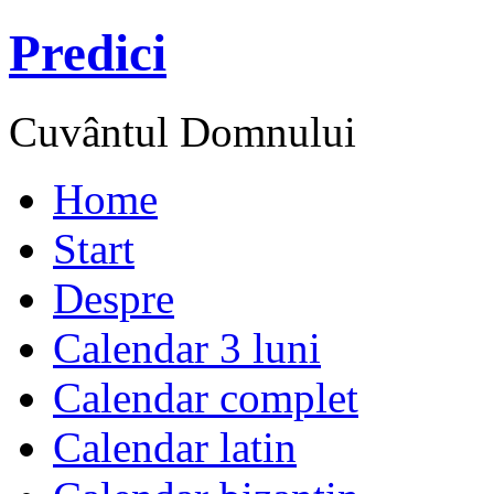
Predici
Cuvântul Domnului
Home
Start
Despre
Calendar 3 luni
Calendar complet
Calendar latin