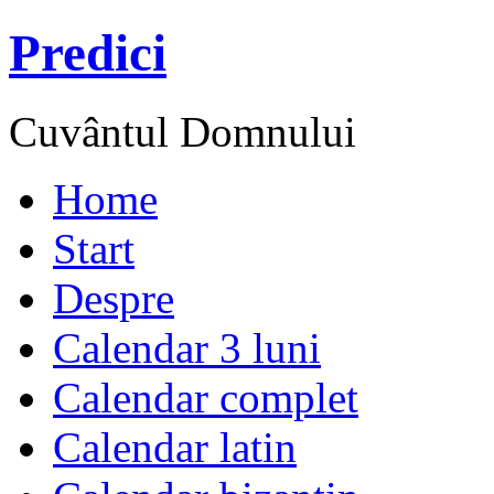
Predici
Cuvântul Domnului
Home
Start
Despre
Calendar 3 luni
Calendar complet
Calendar latin