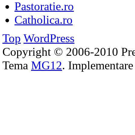
Pastoratie.ro
Catholica.ro
Top
WordPress
Copyright © 2006-2010 Pre
Tema
MG12
. Implementar