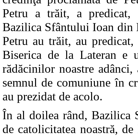
Petru a trăit, a predicat,
Bazilica Sfântului Ioan din 
Petru au trăit, au predicat,
Biserica de la Lateran e 
rădăcinilor noastre adânci, 
semnul de comuniune în cre
au prezidat de acolo.
În al doilea rând, Bazilica
de catolicitatea noastră, de