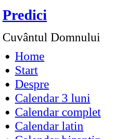
Predici
Cuvântul Domnului
Home
Start
Despre
Calendar 3 luni
Calendar complet
Calendar latin