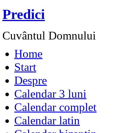
Predici
Cuvântul Domnului
Home
Start
Despre
Calendar 3 luni
Calendar complet
Calendar latin