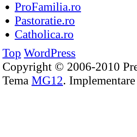
ProFamilia.ro
Pastoratie.ro
Catholica.ro
Top
WordPress
Copyright © 2006-2010 Pre
Tema
MG12
. Implementar