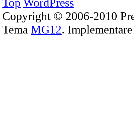
Top
WordPress
Copyright © 2006-2010 Pre
Tema
MG12
. Implementar