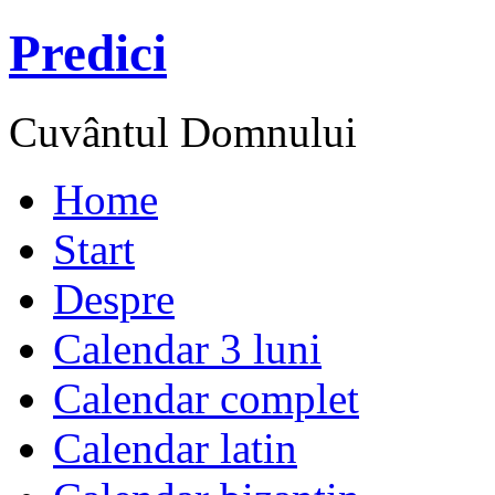
Predici
Cuvântul Domnului
Home
Start
Despre
Calendar 3 luni
Calendar complet
Calendar latin