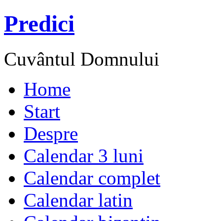
Predici
Cuvântul Domnului
Home
Start
Despre
Calendar 3 luni
Calendar complet
Calendar latin