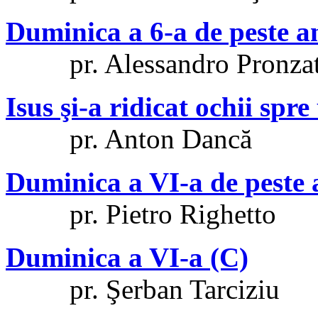
Duminica a 6-a de peste a
pr. Alessandro Pronza
Isus şi-a ridicat ochii spre 
pr. Anton Dancă
Duminica a VI-a de peste 
pr. Pietro Righetto
Duminica a VI-a (C)
pr. Şerban Tarciziu