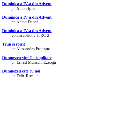
Duminica a IV-a din Advent
pr. Anton Iştoc
Duminica a IV-a din Advent
pr. Anton Dancă
Duminica a IV-a din Advent
volum colectiv ITRC 2
Trup şi spirit
pr. Alessandro Pronzato
Dumnezeu vine în simplitate
pr. Ernest Munachi Ezeogu
Dumnezeu este cu noi
pr. Felix Roca jr