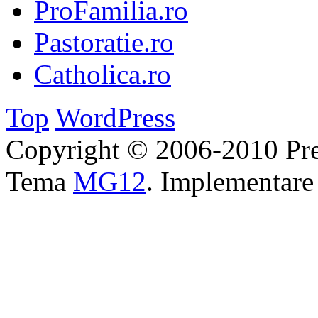
ProFamilia.ro
Pastoratie.ro
Catholica.ro
Top
WordPress
Copyright © 2006-2010 Pre
Tema
MG12
. Implementar