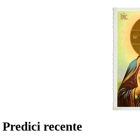
Predici recente