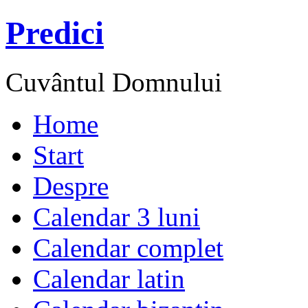
Predici
Cuvântul Domnului
Home
Start
Despre
Calendar 3 luni
Calendar complet
Calendar latin