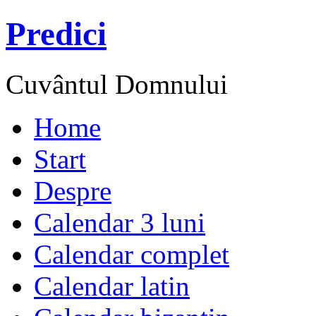
Predici
Cuvântul Domnului
Home
Start
Despre
Calendar 3 luni
Calendar complet
Calendar latin