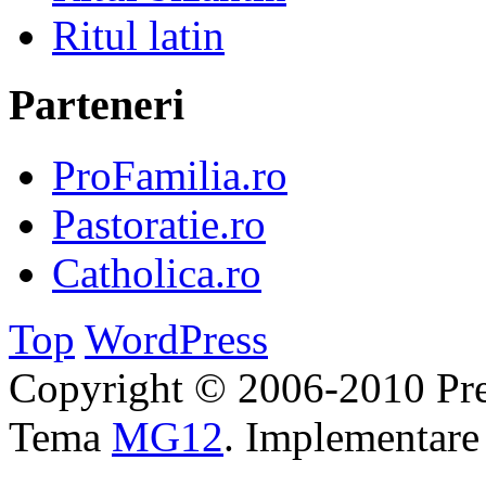
Ritul latin
Parteneri
ProFamilia.ro
Pastoratie.ro
Catholica.ro
Top
WordPress
Copyright © 2006-2010 Pre
Tema
MG12
. Implementar