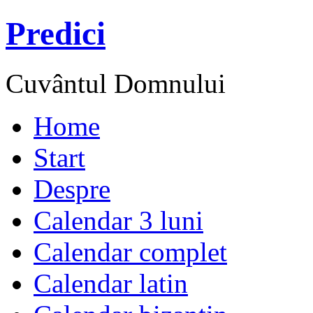
Predici
Cuvântul Domnului
Home
Start
Despre
Calendar 3 luni
Calendar complet
Calendar latin