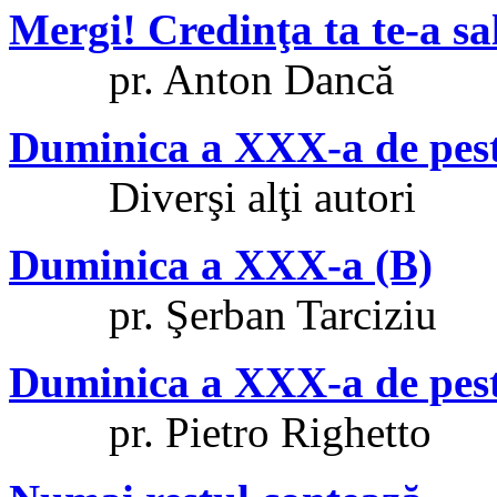
Mergi! Credinţa ta te-a sa
pr. Anton Dancă
Duminica a XXX-a de pes
Diverşi alţi autori
Duminica a XXX-a (B)
pr. Şerban Tarciziu
Duminica a XXX-a de peste
pr. Pietro Righetto