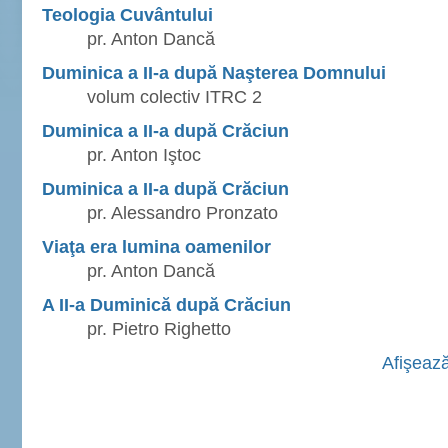
Teologia Cuvântului
pr. Anton Dancă
Duminica a II-a după Naşterea Domnului
volum colectiv ITRC 2
Duminica a II-a după Crăciun
pr. Anton Iştoc
Duminica a II-a după Crăciun
pr. Alessandro Pronzato
Viaţa era lumina oamenilor
pr. Anton Dancă
A II-a Duminică după Crăciun
pr. Pietro Righetto
Afişează