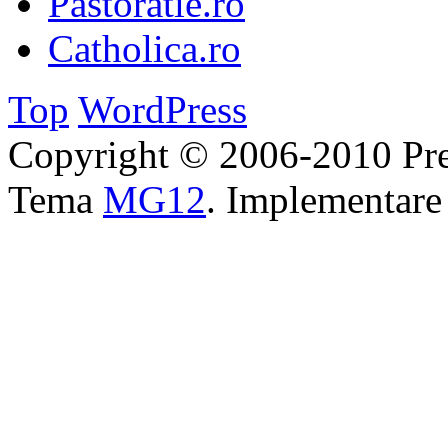
Pastoratie.ro
Catholica.ro
Top
WordPress
Copyright © 2006-2010 Pre
Tema
MG12
. Implementar