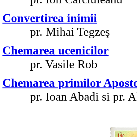
Convertirea inimii
pr. Mihai Tegzeş
Chemarea ucenicilor
pr. Vasile Rob
Chemarea primilor Aposto
pr. Ioan Abadi si pr. Al