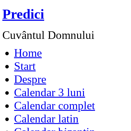
Predici
Cuvântul Domnului
Home
Start
Despre
Calendar 3 luni
Calendar complet
Calendar latin