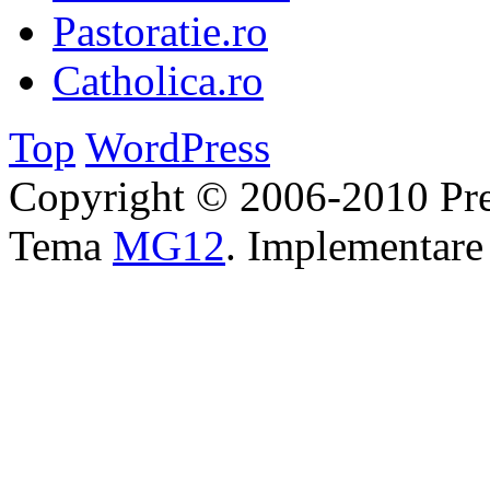
Pastoratie.ro
Catholica.ro
Top
WordPress
Copyright © 2006-2010 Pre
Tema
MG12
. Implementar