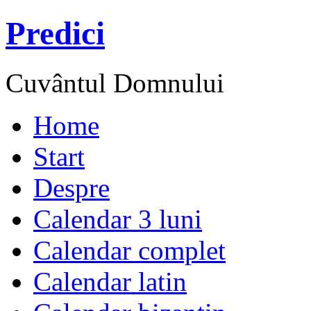
Predici
Cuvântul Domnului
Home
Start
Despre
Calendar 3 luni
Calendar complet
Calendar latin