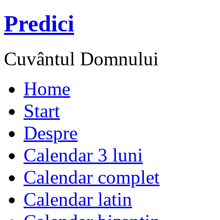
Predici
Cuvântul Domnului
Home
Start
Despre
Calendar 3 luni
Calendar complet
Calendar latin