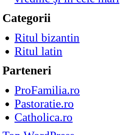
Categorii
Ritul bizantin
Ritul latin
Parteneri
ProFamilia.ro
Pastoratie.ro
Catholica.ro