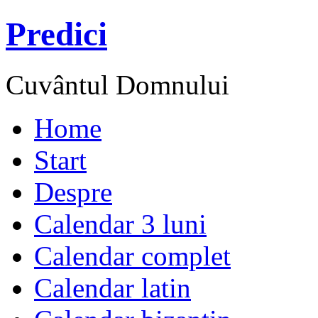
Predici
Cuvântul Domnului
Home
Start
Despre
Calendar 3 luni
Calendar complet
Calendar latin