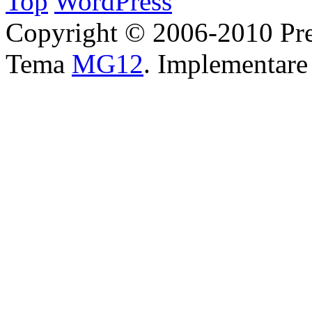
Top
WordPress
Copyright © 2006-2010 Pre
Tema
MG12
. Implementar