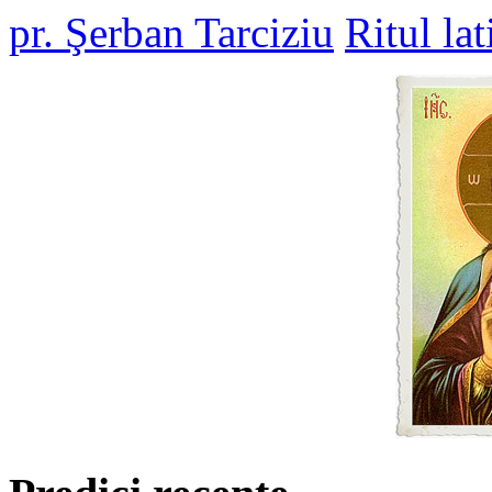
pr. Şerban Tarciziu
Ritul lat