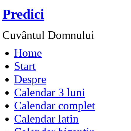
Predici
Cuvântul Domnului
Home
Start
Despre
Calendar 3 luni
Calendar complet
Calendar latin