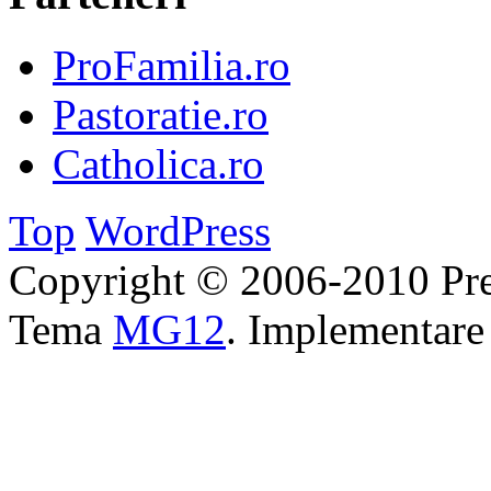
ProFamilia.ro
Pastoratie.ro
Catholica.ro
Top
WordPress
Copyright © 2006-2010 Pre
Tema
MG12
. Implementar