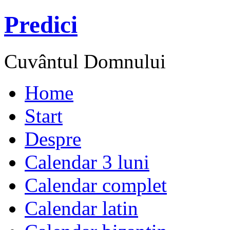
Predici
Cuvântul Domnului
Home
Start
Despre
Calendar 3 luni
Calendar complet
Calendar latin