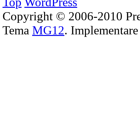
Top
WordPress
Copyright © 2006-2010 Pre
Tema
MG12
. Implementar