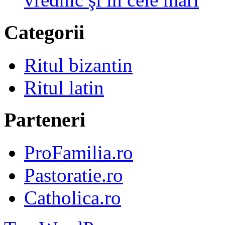
Categorii
Ritul bizantin
Ritul latin
Parteneri
ProFamilia.ro
Pastoratie.ro
Catholica.ro