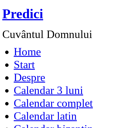
Predici
Cuvântul Domnului
Home
Start
Despre
Calendar 3 luni
Calendar complet
Calendar latin