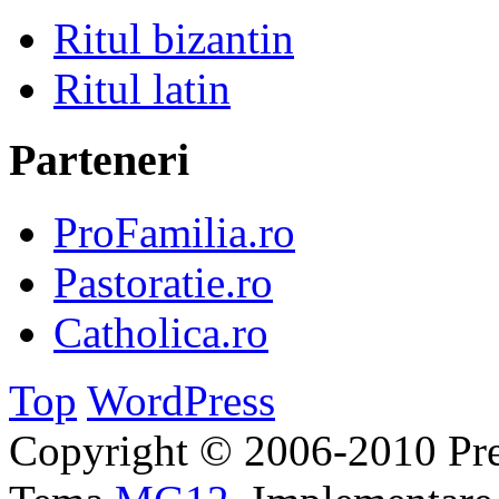
Ritul bizantin
Ritul latin
Parteneri
ProFamilia.ro
Pastoratie.ro
Catholica.ro
Top
WordPress
Copyright © 2006-2010 Pre