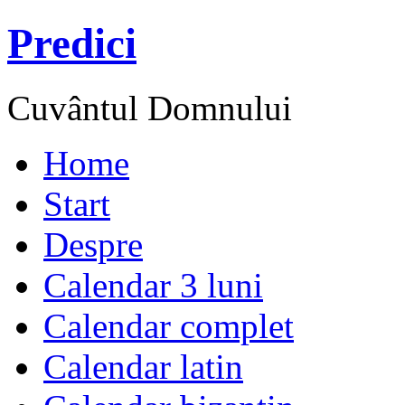
Predici
Cuvântul Domnului
Home
Start
Despre
Calendar 3 luni
Calendar complet
Calendar latin