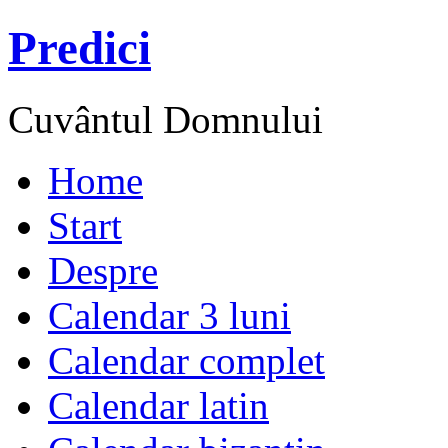
Predici
Cuvântul Domnului
Home
Start
Despre
Calendar 3 luni
Calendar complet
Calendar latin