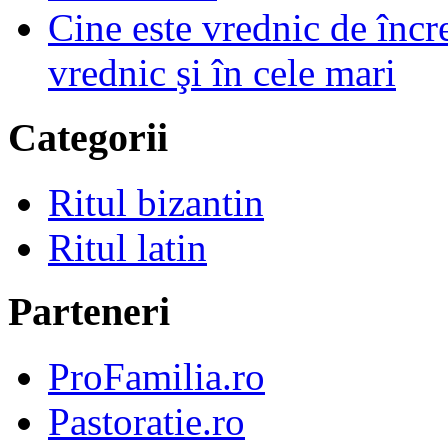
Cine este vrednic de încre
vrednic şi în cele mari
Categorii
Ritul bizantin
Ritul latin
Parteneri
ProFamilia.ro
Pastoratie.ro