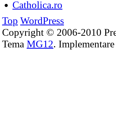
Catholica.ro
Top
WordPress
Copyright © 2006-2010 Pre
Tema
MG12
. Implementar