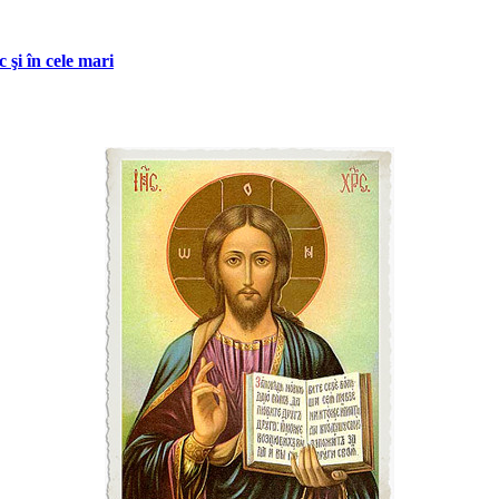
 şi în cele mari